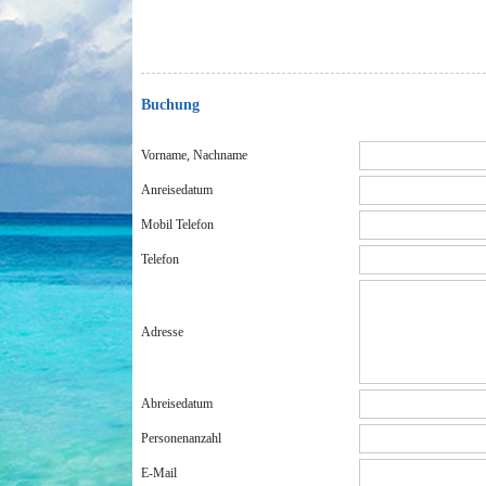
Buchung
Vorname, Nachname
Anreisedatum
Mobil Telefon
Telefon
Adresse
Abreisedatum
Personenanzahl
E-Mail