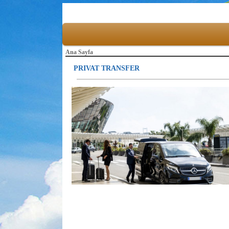
Ana Sayfa
PRIVAT TRANSFER