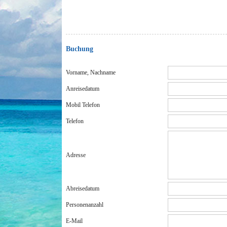
Buchung
Vorname, Nachname
Anreisedatum
Mobil Telefon
Telefon
Adresse
Abreisedatum
Personenanzahl
E-Mail